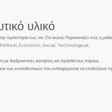
υτικό υλικό
 την προϊστορία έως τον 21ο αιώνα. Παρουσιάζει πώς η μόδα
(Political, Economic, Social, Technological,
ο με διαδραστικές ασκήσεις και πρόσθετους πόρους.
αι των εκπαιδευτικών που ενδιαφέρονται να επιδιώξουν τη