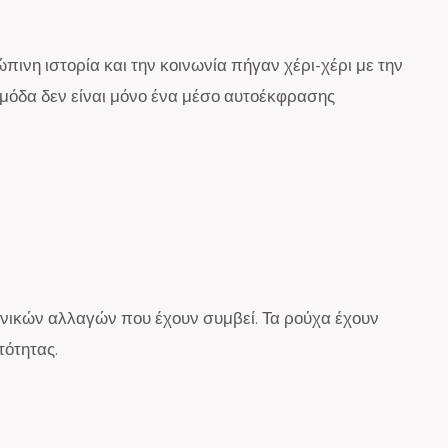
ώπινη ιστορία και την κοινωνία πήγαν χέρι-χέρι με την
η μόδα δεν είναι μόνο ένα μέσο αυτοέκφρασης
ωνικών αλλαγών που έχουν συμβεί. Τα ρούχα έχουν
τότητας.