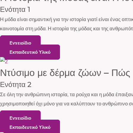
Ενότητα 1
Η μόδα είναι σημαντική για την ιστορία γιατί είναι ένας οπ
καινοτομία στη μόδα. Η ιστορία της μόδας και της ανθρωπό
Εγχειρίδιο
Εκπαιδευτικό Υλικό
Ντύσιμο με δέρμα ζώων – Πώς 
Ενότητα 2
Σε όλη την ανθρώπινη ιστορία, τα ρούχα και η μόδα έπαι
χρησιμοποιηθεί όχι μόνο για να καλύπτουν το ανθρώπινο σ
Εγχειρίδιο
Εκπαιδευτικό Υλικό