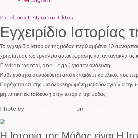
English
Facebook
Instagram
Tiktok
Εγχειρίδιο Ιστορίας 
Το εγχειρίδιο Ιστορίας της μόδας περιλαμβάνει 10 συναρπα
χρησίμευσε ως εργαλείο αυτοέκφρασης και αντανακλά τις 
Environmental, and Legal) για την ανάλυση.
Κάθε ενότητα συνοδεύεται από εκπαιδευτικό υλικό, που πε
Παρέχεται επίσης μια ολοκληρωμένη μεθοδολογία για την υ
μη τυπική εκπαίδευση στην ιστορία της μόδας.
Photo by
Perfecto Capucine
on
Unsplash
Η Ιστορία της Μόδας είναι Η 