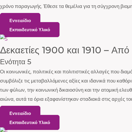
χρόνο παραγωγής. Έθεσε τα θεμέλια για τη σύγχρονη βιομ
Εγχειρίδιο
Εκπαιδευτικό Υλικό
Δεκαετίες 1900 και 1910 – Από
Ενότητα 5
Οι κοινωνικές, πολιτικές και πολιτιστικές αλλαγές που δι
συμβόλιζε τις μεταβαλλόμενες αξίες και ιδανικά που καθό
των φύλων, την κοινωνική δικαιοσύνη και την ατομική ελευθ
αιώνα, αυτά τα όρια εξαφανίστηκαν σταδιακά στις αρχές το
Εγχειρίδιο
Εκπαιδευτικό Υλικό