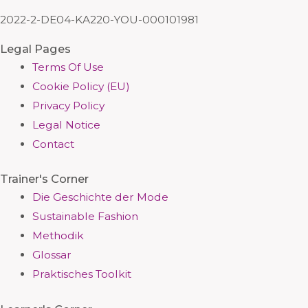
2022-2-DE04-KA220-YOU-000101981
Legal Pages
Terms Of Use
Cookie Policy (EU)
Privacy Policy
Legal Notice
Contact
Trainer's Corner
Die Geschichte der Mode
Sustainable Fashion
Methodik
Glossar
Praktisches Toolkit