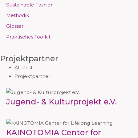
Sustainable Fashion
Methodik
Glossar
Praktisches Toolkit
Projektpartner
All Post
Projektpartner
Jugend- & Kulturprojekt e.V.
KAINOTOMIA Center for