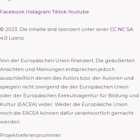
Facebook
Instagram
Tiktok
Youtube
© 2023. Die Inhalte sind lizenziert unter einer
CC NC SA
4.0
Lizenz.
Von der Europäischen Union finanziert. Die geäußerten
Ansichten und Meinungen entsprechen jedoch
ausschließlich denen des Autors bzw. der Autoren und
spiegeln nicht zwingend die der Europäischen Union
oder der Europäischen Exekutivagentur für Bildung und
Kultur (EACEA) wider. Weder die Europäische Union
noch die EACEA können dafür verantwortlich gemacht
werden.
Projektreferenznummer: