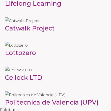
Lifelong Learning
Catwalk Project
Lottozero
Cellock LTD
Politecnica de Valencia (UPV)
Folgt uns: