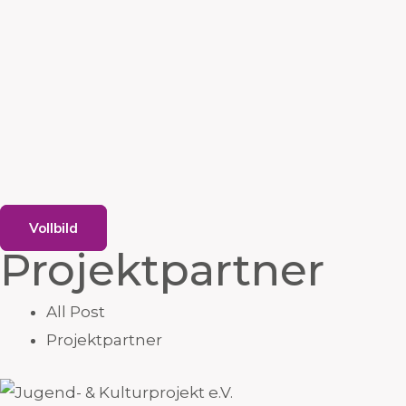
Vollbild
Projektpartner
All Post
Projektpartner