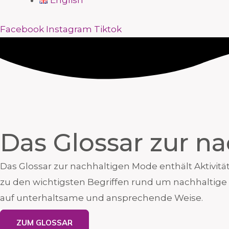
English
Facebook
Instagram
Tiktok
Das Glossar zur n
Das Glossar zur nachhaltigen Mode enthält Aktivitä
zu den wichtigsten Begriffen rund um nachhaltige
auf unterhaltsame und ansprechende Weise.
ZUM GLOSSAR