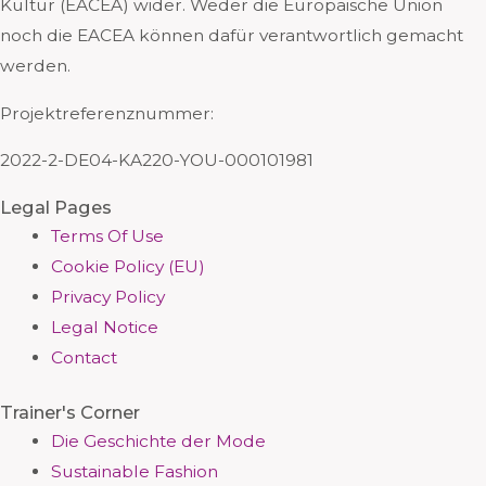
Kultur (EACEA) wider. Weder die Europäische Union
noch die EACEA können dafür verantwortlich gemacht
werden.
Projektreferenznummer:
2022-2-DE04-KA220-YOU-000101981
Legal Pages
Terms Of Use
Cookie Policy (EU)
Privacy Policy
Legal Notice
Contact
Trainer's Corner
Die Geschichte der Mode
Sustainable Fashion