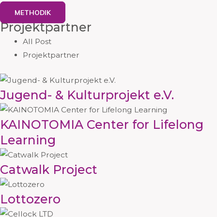
METHODIK
Projektpartner
All Post
Projektpartner
Jugend- & Kulturprojekt e.V.
KAINOTOMIA Center for Lifelong
Learning
Catwalk Project
Lottozero