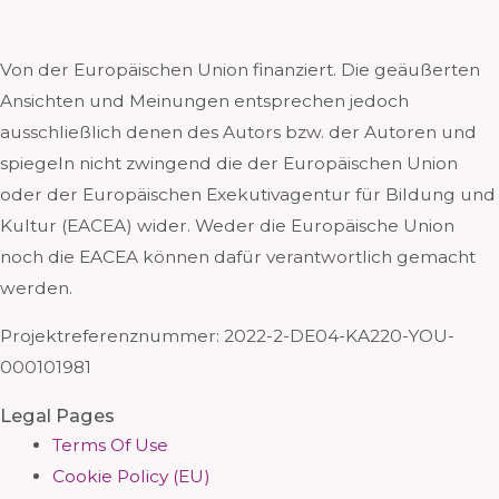
Von der Europäischen Union finanziert. Die geäußerten
Ansichten und Meinungen entsprechen jedoch
ausschließlich denen des Autors bzw. der Autoren und
spiegeln nicht zwingend die der Europäischen Union
oder der Europäischen Exekutivagentur für Bildung und
Kultur (EACEA) wider. Weder die Europäische Union
noch die EACEA können dafür verantwortlich gemacht
werden.
Projektreferenznummer:
2022-2-DE04-KA220-YOU-
000101981
Legal Pages
Terms Of Use
Cookie Policy (EU)