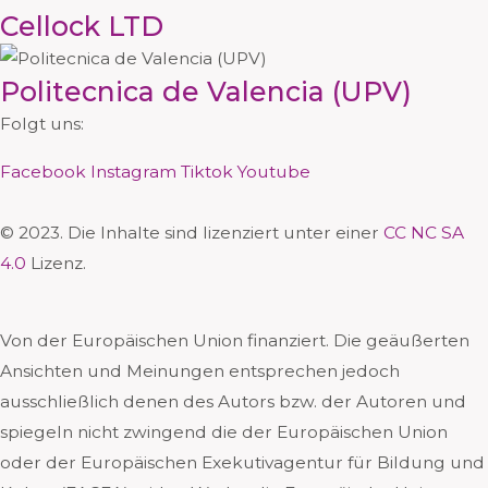
Cellock LTD
Politecnica de Valencia (UPV)
Folgt uns:
Facebook
Instagram
Tiktok
Youtube
© 2023. Die Inhalte sind lizenziert unter einer
CC NC SA
4.0
Lizenz.
Von der Europäischen Union finanziert. Die geäußerten
Ansichten und Meinungen entsprechen jedoch
ausschließlich denen des Autors bzw. der Autoren und
spiegeln nicht zwingend die der Europäischen Union
oder der Europäischen Exekutivagentur für Bildung und