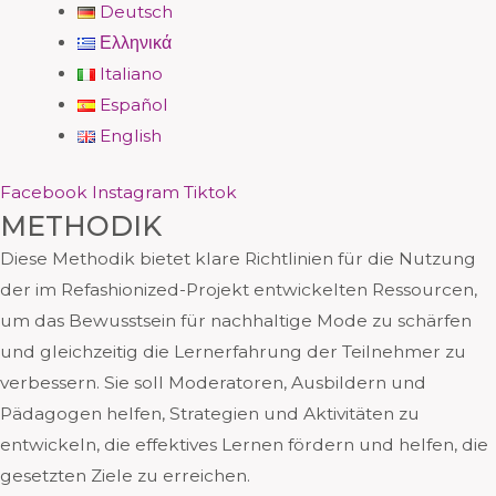
Deutsch
Ελληνικά
Italiano
Español
English
Facebook
Instagram
Tiktok
METHODIK
Diese Methodik bietet klare Richtlinien für die Nutzung
der im Refashionized-Projekt entwickelten Ressourcen,
um das Bewusstsein für nachhaltige Mode zu schärfen
und gleichzeitig die Lernerfahrung der Teilnehmer zu
verbessern. Sie soll Moderatoren, Ausbildern und
Pädagogen helfen, Strategien und Aktivitäten zu
entwickeln, die effektives Lernen fördern und helfen, die
gesetzten Ziele zu erreichen.