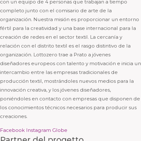
con un equipo de 4 personas que trabajan a tiempo
completo junto con el comisario de arte de la
organización. Nuestra misión es proporcionar un entorno
fértil para la creatividad y una base internacional para la
creación de redes en el sector textil. La cercanía y
relación con el distrito textil es el rasgo distintivo de la
organización. Lottozero trae a Prato a jóvenes
diseñadores europeos con talento y motivación e inicia un
intercambio entre las empresas tradicionales de
producción textil, mostrándoles nuevos medios para la
innovación creativa, y los jóvenes diseñadores,
poniéndoles en contacto con empresas que disponen de
los conocimientos técnicos necesarios para producir sus
creaciones.
Facebook
Instagram
Globe
Partner del progetto