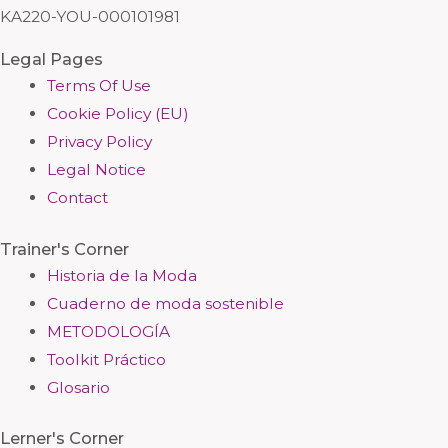
KA220-YOU-000101981
Legal Pages
Terms Of Use
Cookie Policy (EU)
Privacy Policy
Legal Notice
Contact
Trainer's Corner
Historia de la Moda
Cuaderno de moda sostenible
METODOLOGÍA
Toolkit Práctico
Glosario
Lerner's Corner