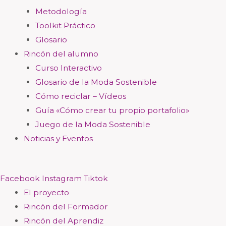
Metodología
Toolkit Práctico
Glosario
Rincón del alumno
Curso Interactivo
Glosario de la Moda Sostenible
Cómo reciclar – Vídeos
Guía «Cómo crear tu propio portafolio»
Juego de la Moda Sostenible
Noticias y Eventos
Facebook
Instagram
Tiktok
El proyecto
Rincón del Formador
Rincón del Aprendiz