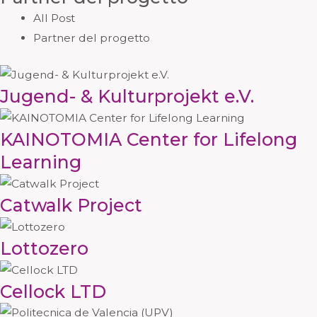
All Post
Partner del progetto
Jugend- & Kulturprojekt e.V.
KAINOTOMIA Center for Lifelong
Learning
Catwalk Project
Lottozero
Cellock LTD