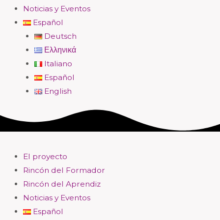
Noticias y Eventos
Español
Deutsch
Ελληνικά
Italiano
Español
English
El proyecto
Rincón del Formador
Rincón del Aprendiz
Noticias y Eventos
Español