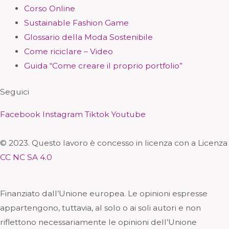
Corso Online
Sustainable Fashion Game
Glossario della Moda Sostenibile
Come riciclare – Video
Guida “Come creare il proprio portfolio”
Seguici
Facebook
Instagram
Tiktok
Youtube
© 2023. Questo lavoro è concesso in licenza con a Licenza
CC NC SA 4.0
Finanziato dall’Unione europea. Le opinioni espresse
appartengono, tuttavia, al solo o ai soli autori e non
riflettono necessariamente le opinioni dell’Unione