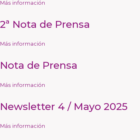
Más información
2ª Nota de Prensa
Más información
Nota de Prensa
Más información
Newsletter 4 / Mayo 2025
Más información