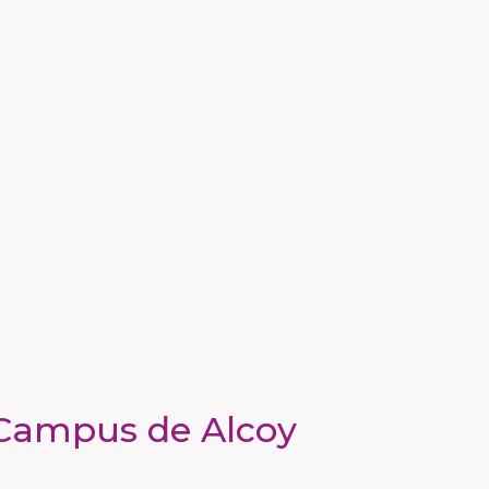
, Campus de Alcoy