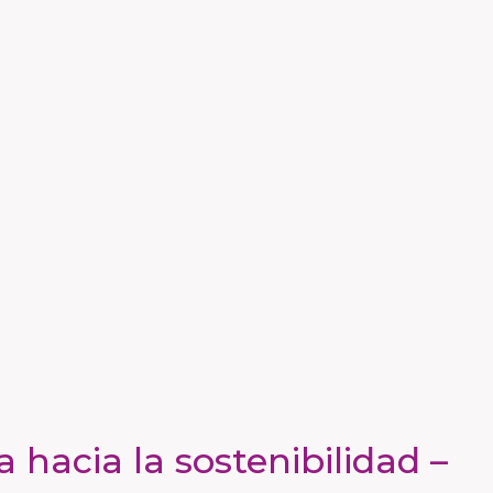
hacia la sostenibilidad –