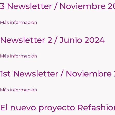
3 Newsletter / Noviembre 2
Más información
Newsletter 2 / Junio 2024
Más información
1st Newsletter / Noviembre
Más información
El nuevo proyecto Refashion