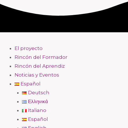
El proyecto
Rincón del Formador
Rincón del Aprendiz
Noticias y Eventos
Español
Deutsch
Ελληνικά
Italiano
Español