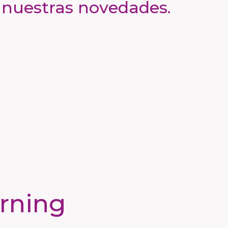
 nuestras novedades.
rning