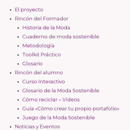
El proyecto
Rincón del Formador
Historia de la Moda
Cuaderno de moda sostenible
Metodología
Toolkit Práctico
Glosario
Rincón del alumno
Curso Interactivo
Glosario de la Moda Sostenible
Cómo reciclar – Vídeos
Guía «Cómo crear tu propio portafolio»
Juego de la Moda Sostenible
Noticias y Eventos