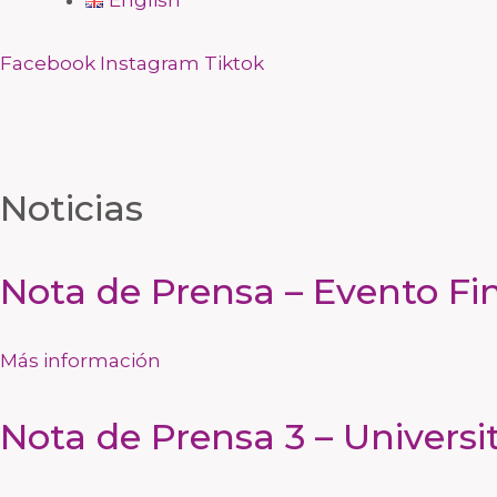
English
Facebook
Instagram
Tiktok
Noticias
Nota de Prensa – Evento Fi
Más información
Nota de Prensa 3 – Universi