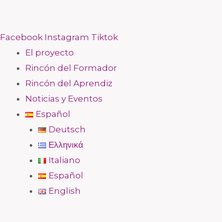
Facebook
Instagram
Tiktok
El proyecto
Rincón del Formador
Rincón del Aprendiz
Noticias y Eventos
Español
Deutsch
Ελληνικά
Italiano
Español
English