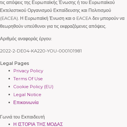
τις απόψεις της Ευρωπαϊκής Ένωσης ή του Ευρωπαϊκού
Εκτελεστικού Οργανισμού Εκπαίδευσης και Πολιτισμού
(EACEA). Η Ευρωπαϊκή Ένωση και ο EACEA δεν μπορούν να
θεωρηθούν υπεύθυνοι για τις εκφραζόμενες απόψεις.
Αριθμός αναφοράς έργου:
2022-2-DE04-KA220-YOU-000101981
Legal Pages
Privacy Policy
Terms Of Use
Cookie Policy (EU)
Legal Notice
Επικοινωνία
Γωνιά του Εκπαιδευτή
Η ΙΣΤΟΡΙΑ ΤΗΣ ΜΟΔΑΣ