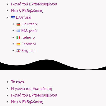
Γωνιά του Εκπαιδευόμενου
Νέα & Εκδηλώσεις
Ελληνικά
Deutsch
Ελληνικά
Italiano
Español
English
Το έργο
Η γωνιά του Εκπαιδευτή
Γωνιά του Εκπαιδευόμενου
Νέα & Εκδηλώσεις