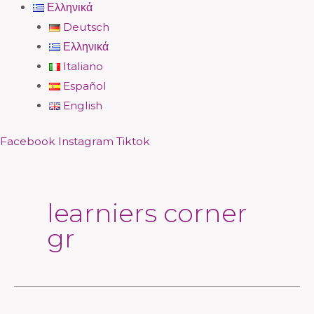
Ελληνικά
Deutsch
Ελληνικά
Italiano
Español
English
Facebook
Instagram
Tiktok
learniers corner
gr