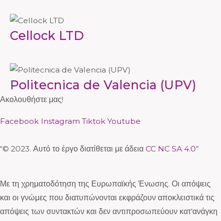
Cellock LTD
Politecnica de Valencia (UPV)
Ακολουθήστε μας!
Facebook
Instagram
Tiktok
Youtube
“© 2023. Αυτό το έργο διατίθεται με άδεια
CC NC SA 4.0
”
Με τη χρηματοδότηση της Ευρωπαϊκής Ένωσης. Οι απόψεις
και οι γνώμες που διατυπώνονται εκφράζουν αποκλειστικά τις
απόψεις των συντακτών και δεν αντιπροσωπεύουν κατ’ανάγκη