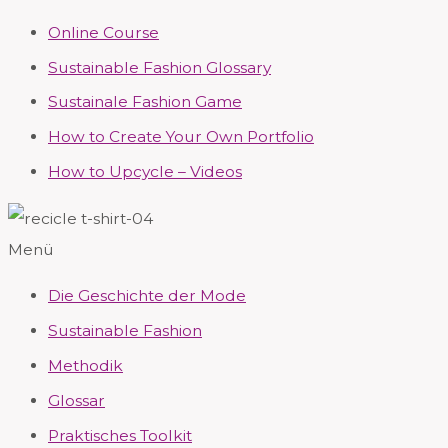
Online Course
Sustainable Fashion Glossary
Sustainale Fashion Game
How to Create Your Own Portfolio
How to Upcycle – Videos
Menü
Die Geschichte der Mode
Sustainable Fashion
Methodik
Glossar
Praktisches Toolkit