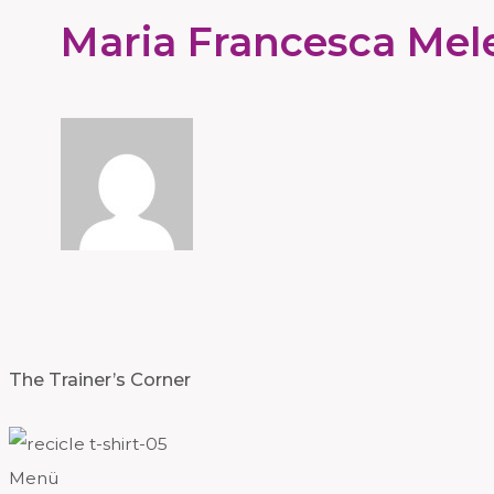
Maria Francesca Mel
The Trainer’s Corner
Menü