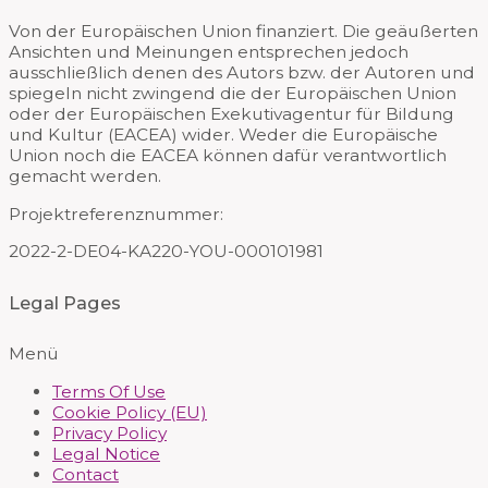
Von der Europäischen Union finanziert. Die geäußerten
Ansichten und Meinungen entsprechen jedoch
ausschließlich denen des Autors bzw. der Autoren und
spiegeln nicht zwingend die der Europäischen Union
oder der Europäischen Exekutivagentur für Bildung
und Kultur (EACEA) wider. Weder die Europäische
Union noch die EACEA können dafür verantwortlich
gemacht werden.
Projektreferenznummer:
2022-2-DE04-KA220-YOU-000101981
Legal Pages
Menü
Terms Of Use
Cookie Policy (EU)
Privacy Policy
Legal Notice
Contact