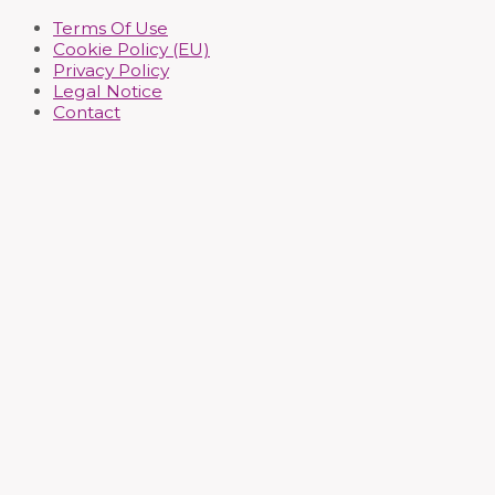
Terms Of Use
Cookie Policy (EU)
Privacy Policy
Legal Notice
Contact