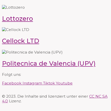
Lottozero
Cellock LTD
Politecnica de Valencia (UPV)
Folgt uns:
Facebook
Instagram
Tiktok
Youtube
© 2023. Die Inhalte sind lizenziert unter einer
CC NC SA
4.0
Lizenz.