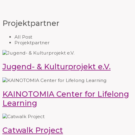
Projektpartner
All Post
Projektpartner
Jugend- & Kulturprojekt e.V.
KAINOTOMIA Center for Lifelong
Learning
Catwalk Project