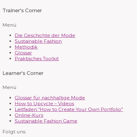
Trainer's Corner
Menü
Die Geschichte der Mode
Sustainable Fashion
Methodik
Glossar
Praktisches Toolkit
Learner's Corner
Menü
Glossar für nachhaltige Mode
How to Upcycle – Videos
Leitfaden “How to Create Your Own Portfolio”
Online-Kurs
Sustainable Fashion Game
Folgt uns: