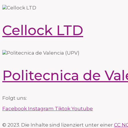
Cellock LTD
Politecnica de Va
Folgt uns:
Facebook
Instagram
Tiktok
Youtube
© 2023. Die Inhalte sind lizenziert unter einer
CC NC