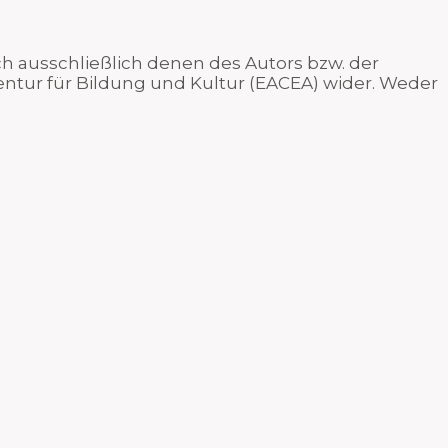
 ausschließlich denen des Autors bzw. der
ntur für Bildung und Kultur (EACEA) wider. Weder