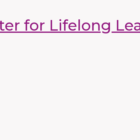
r for Lifelong Le