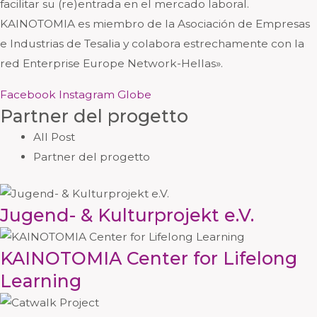
facilitar su (re)entrada en el mercado laboral.
KAINOTOMIA es miembro de la Asociación de Empresas
e Industrias de Tesalia y colabora estrechamente con la
red Enterprise Europe Network-Hellas».
Facebook
Instagram
Globe
Partner del progetto
All Post
Partner del progetto
Jugend- & Kulturprojekt e.V.
KAINOTOMIA Center for Lifelong
Learning