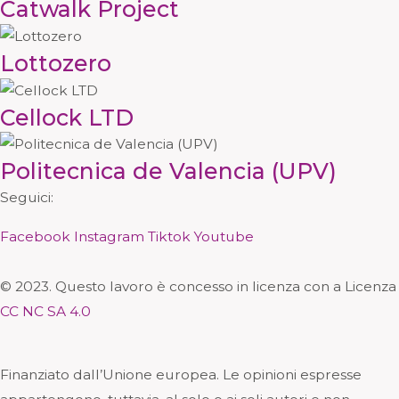
Catwalk Project
Lottozero
Cellock LTD
Politecnica de Valencia (UPV)
Seguici:
Facebook
Instagram
Tiktok
Youtube
© 2023. Questo lavoro è concesso in licenza con a Licenza
CC NC SA 4.0
Finanziato dall’Unione europea. Le opinioni espresse