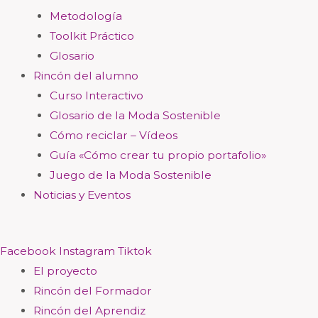
Metodología
Toolkit Práctico
Glosario
Rincón del alumno
Curso Interactivo
Glosario de la Moda Sostenible
Cómo reciclar – Vídeos
Guía «Cómo crear tu propio portafolio»
Juego de la Moda Sostenible
Noticias y Eventos
Facebook
Instagram
Tiktok
El proyecto
Rincón del Formador
Rincón del Aprendiz