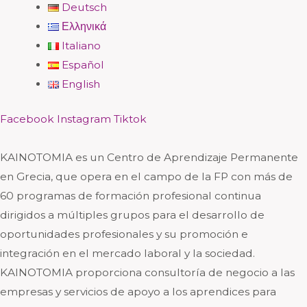
Deutsch
Ελληνικά
Italiano
Español
English
Facebook
Instagram
Tiktok
KAINOTOMIA es un Centro de Aprendizaje Permanente
en Grecia, que opera en el campo de la FP con más de
60 programas de formación profesional continua
dirigidos a múltiples grupos para el desarrollo de
oportunidades profesionales y su promoción e
integración en el mercado laboral y la sociedad.
KAINOTOMIA proporciona consultoría de negocio a las
empresas y servicios de apoyo a los aprendices para