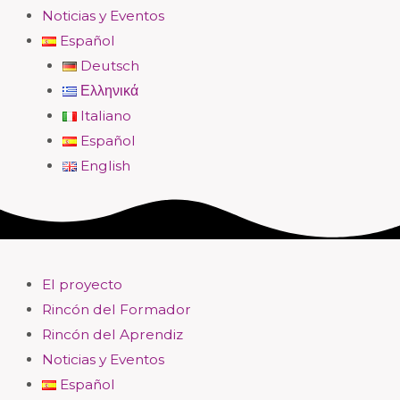
Noticias y Eventos
Español
Deutsch
Ελληνικά
Italiano
Español
English
El proyecto
Rincón del Formador
Rincón del Aprendiz
Noticias y Eventos
Español