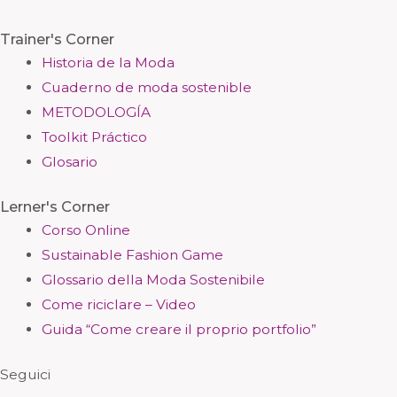
Trainer's Corner
Historia de la Moda
Cuaderno de moda sostenible
METODOLOGÍA
Toolkit Práctico
Glosario
Lerner's Corner
Corso Online
Sustainable Fashion Game
Glossario della Moda Sostenibile
Come riciclare – Video
Guida “Come creare il proprio portfolio”
Seguici