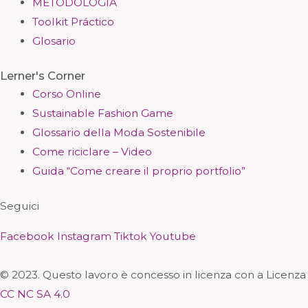
METODOLOGÍA
Toolkit Práctico
Glosario
Lerner's Corner
Corso Online
Sustainable Fashion Game
Glossario della Moda Sostenibile
Come riciclare – Video
Guida “Come creare il proprio portfolio”
Seguici
Facebook
Instagram
Tiktok
Youtube
© 2023. Questo lavoro è concesso in licenza con a Licenza
CC NC SA 4.0