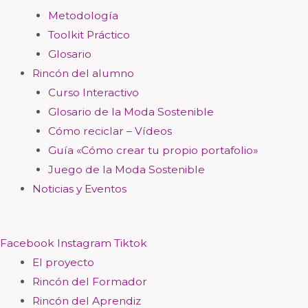
Metodología
Toolkit Práctico
Glosario
Rincón del alumno
Curso Interactivo
Glosario de la Moda Sostenible
Cómo reciclar – Vídeos
Guía «Cómo crear tu propio portafolio»
Juego de la Moda Sostenible
Noticias y Eventos
Facebook
Instagram
Tiktok
El proyecto
Rincón del Formador
Rincón del Aprendiz