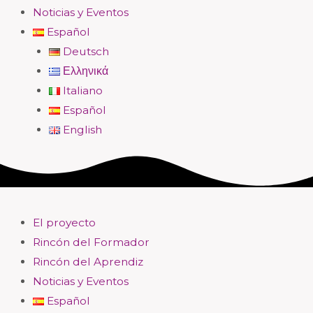
Noticias y Eventos
Español
Deutsch
Ελληνικά
Italiano
Español
English
El proyecto
Rincón del Formador
Rincón del Aprendiz
Noticias y Eventos
Español