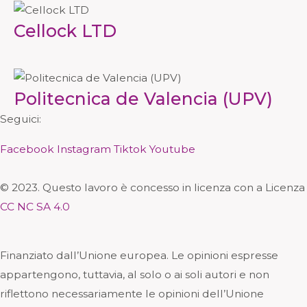
Cellock LTD
Politecnica de Valencia (UPV)
Seguici:
Facebook
Instagram
Tiktok
Youtube
© 2023. Questo lavoro è concesso in licenza con a Licenza
CC NC SA 4.0
Finanziato dall’Unione europea. Le opinioni espresse
appartengono, tuttavia, al solo o ai soli autori e non
riflettono necessariamente le opinioni dell’Unione