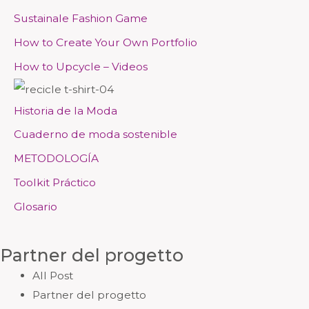
Sustainale Fashion Game
How to Create Your Own Portfolio
How to Upcycle – Videos
Historia de la Moda
Cuaderno de moda sostenible
METODOLOGÍA
Toolkit Práctico
Glosario
Partner del progetto
All Post
Partner del progetto