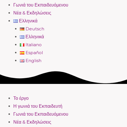
Γωνιά του Εκπαιδευόμενου
Νέα & Εκδηλώσεις
Ελληνικά
Deutsch
Ελληνικά
Italiano
Español
English
Το έργο
Η γωνιά του Εκπαιδευτή
Γωνιά του Εκπαιδευόμενου
Νέα & Εκδηλώσεις