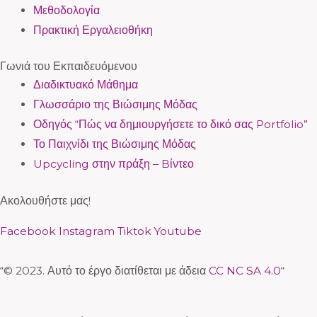
Μεθοδολογία
Πρακτική Εργαλειοθήκη
Γωνιά του Εκπαιδευόμενου
Διαδικτυακό Μάθημα
Γλωσσάριο της Βιώσιμης Μόδας
Οδηγός “Πώς να δημιουργήσετε το δικό σας Portfolio”
Το Παιχνίδι της Βιώσιμης Μόδας
Upcycling στην πράξη – Bίντεο
Ακολουθήστε μας!
Facebook
Instagram
Tiktok
Youtube
“© 2023. Αυτό το έργο διατίθεται με άδεια
CC NC SA 4.0
“