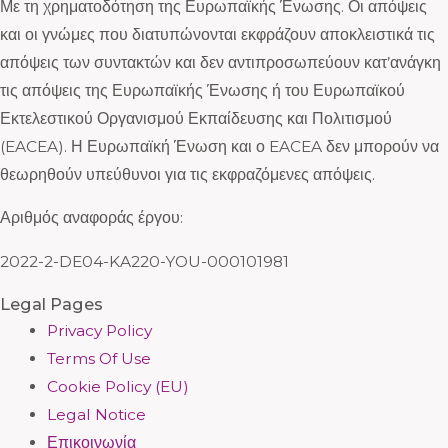
Με τη χρηματοδότηση της Ευρωπαϊκής Ένωσης. Οι απόψεις
και οι γνώμες που διατυπώνονται εκφράζουν αποκλειστικά τις
απόψεις των συντακτών και δεν αντιπροσωπεύουν κατ’ανάγκη
τις απόψεις της Ευρωπαϊκής Ένωσης ή του Ευρωπαϊκού
Εκτελεστικού Οργανισμού Εκπαίδευσης και Πολιτισμού
(EACEA). Η Ευρωπαϊκή Ένωση και ο EACEA δεν μπορούν να
θεωρηθούν υπεύθυνοι για τις εκφραζόμενες απόψεις.
Αριθμός αναφοράς έργου:
2022-2-DE04-KA220-YOU-000101981
Legal Pages
Privacy Policy
Terms Of Use
Cookie Policy (EU)
Legal Notice
Επικοινωνία