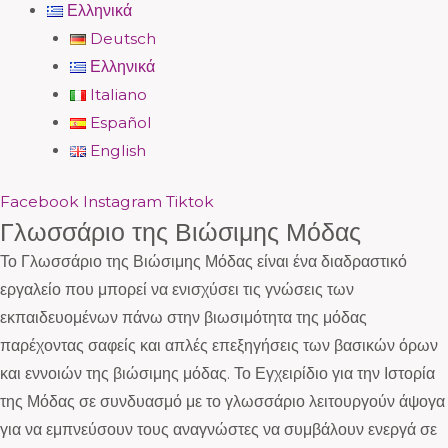
Ελληνικά
Deutsch
Ελληνικά
Italiano
Español
English
Facebook
Instagram
Tiktok
Γλωσσάριο της Βιώσιμης Μόδας
Το Γλωσσάριο της Βιώσιμης Μόδας είναι ένα διαδραστικό
εργαλείο που μπορεί να ενισχύσει τις γνώσεις των
εκπαιδευομένων πάνω στην βιωσιμότητα της μόδας
παρέχοντας σαφείς και απλές επεξηγήσεις των βασικών όρων
και εννοιών της βιώσιμης μόδας. Το Εγχειρίδιο για την Ιστορία
της Μόδας σε συνδυασμό με το γλωσσάριο λειτουργούν άψογα
για να εμπνεύσουν τους αναγνώστες να συμβάλουν ενεργά σε