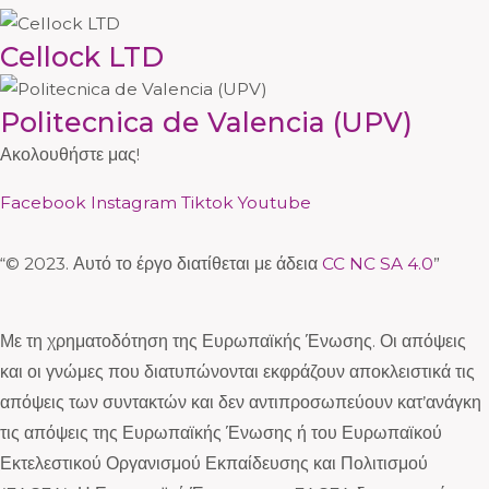
Cellock LTD
Politecnica de Valencia (UPV)
Ακολουθήστε μας!
Facebook
Instagram
Tiktok
Youtube
“© 2023. Αυτό το έργο διατίθεται με άδεια
CC NC SA 4.0
”
Με τη χρηματοδότηση της Ευρωπαϊκής Ένωσης. Οι απόψεις
και οι γνώμες που διατυπώνονται εκφράζουν αποκλειστικά τις
απόψεις των συντακτών και δεν αντιπροσωπεύουν κατ’ανάγκη
τις απόψεις της Ευρωπαϊκής Ένωσης ή του Ευρωπαϊκού
Εκτελεστικού Οργανισμού Εκπαίδευσης και Πολιτισμού