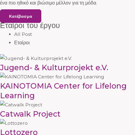
ένα πιο ηθικό και βιώσιμο μέλλον για τη μόδα.
Κατέβασμα
Εταίροι του έργου
All Post
Εταίροι
Jugend- & Kulturprojekt e.V.
KAINOTOMIA Center for Lifelong
Learning
Catwalk Project
Lottozero