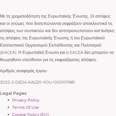
Με τη χρηματοδότηση της Ευρωπαϊκής Ένωσης. Οι απόψεις
και οι γνώμες που διατυπώνονται εκφράζουν αποκλειστικά τις
απόψεις των συντακτών και δεν αντιπροσωπεύουν κατ’ανάγκη
τις απόψεις της Ευρωπαϊκής Ένωσης ή του Ευρωπαϊκού
Εκτελεστικού Οργανισμού Εκπαίδευσης και Πολιτισμού
(EACEA). Η Ευρωπαϊκή Ένωση και ο EACEA δεν μπορούν να
θεωρηθούν υπεύθυνοι για τις εκφραζόμενες απόψεις.
Αριθμός αναφοράς έργου:
2022-2-DE04-KA220-YOU-000101981
Legal Pages
Privacy Policy
Terms Of Use
Cookie Policy (EU)