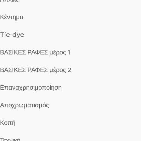
Κέντημα
Tie-dye
ΒΑΣΙΚΕΣ ΡΑΦΕΣ μέρος 1
ΒΑΣΙΚΕΣ ΡΑΦΕΣ μέρος 2
Επαναχρησιμοποίηση
Αποχρωματισμός
Κοπή
Τεχνική