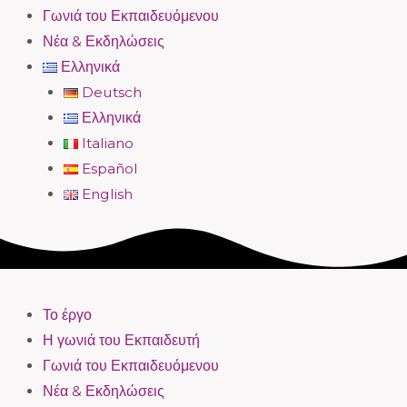
Γωνιά του Εκπαιδευόμενου
Νέα & Εκδηλώσεις
Ελληνικά
Deutsch
Ελληνικά
Italiano
Español
English
Το έργο
Η γωνιά του Εκπαιδευτή
Γωνιά του Εκπαιδευόμενου
Νέα & Εκδηλώσεις