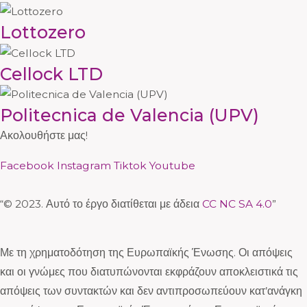
Lottozero
Cellock LTD
Politecnica de Valencia (UPV)
Ακολουθήστε μας!
Facebook
Instagram
Tiktok
Youtube
“© 2023. Αυτό το έργο διατίθεται με άδεια
CC NC SA 4.0
”
Με τη χρηματοδότηση της Ευρωπαϊκής Ένωσης. Οι απόψεις
και οι γνώμες που διατυπώνονται εκφράζουν αποκλειστικά τις
απόψεις των συντακτών και δεν αντιπροσωπεύουν κατ’ανάγκη