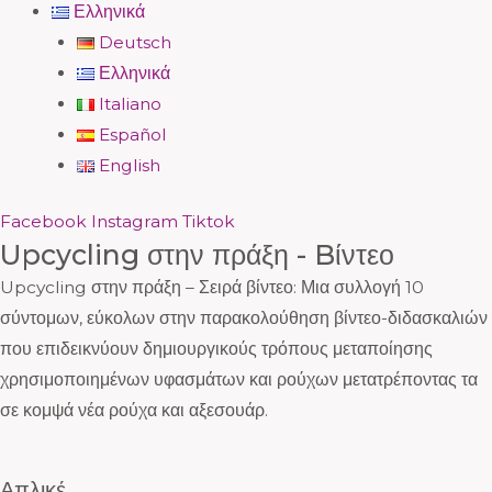
Ελληνικά
Deutsch
Ελληνικά
Italiano
Español
English
Facebook
Instagram
Tiktok
Upcycling στην πράξη - Bίντεο
Upcycling στην πράξη – Σειρά βίντεο: Μια συλλογή 10
σύντομων, εύκολων στην παρακολούθηση βίντεο-διδασκαλιών
που επιδεικνύουν δημιουργικούς τρόπους μεταποίησης
χρησιμοποιημένων υφασμάτων και ρούχων μετατρέποντας τα
σε κομψά νέα ρούχα και αξεσουάρ.
Απλικέ