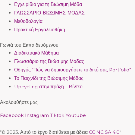
Εγχειρίδιο για τη Βιώσιμη Μόδα
ΓΛΩΣΣΑΡΙΟ-ΒΙΩΣΙΜΗΣ-ΜΟΔΑΣ
Μεθοδολογία
Πρακτική Εργαλειοθήκη
Γωνιά του Εκπαιδευόμενου
Διαδικτυακό Μάθημα
Γλωσσάριο της Βιώσιμης Μόδας
Οδηγός “Πώς να δημιουργήσετε το δικό σας Portfolio”
Το Παιχνίδι της Βιώσιμης Μόδας
Upcycling στην πράξη – Bίντεο
Ακολουθήστε μας!
Facebook
Instagram
Tiktok
Youtube
“© 2023. Αυτό το έργο διατίθεται με άδεια
CC NC SA 4.0
“