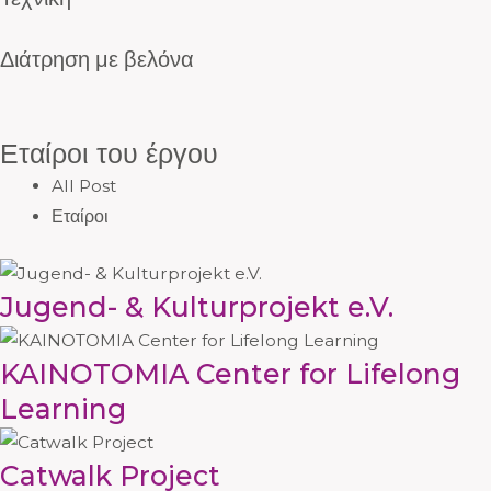
Διάτρηση με βελόνα
Εταίροι του έργου
All Post
Εταίροι
Jugend- & Kulturprojekt e.V.
KAINOTOMIA Center for Lifelong
Learning
Catwalk Project